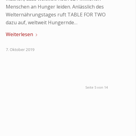
Menschen an Hunger leiden. Anlässlich des
Welternährungstages ruft TABLE FOR TWO
dazu auf, weltweit Hungernde…
Weiterlesen
7. Oktober 2019
Seite 5 von 14