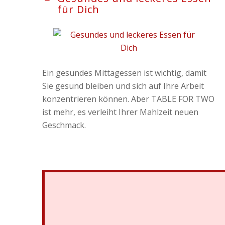
für Dich
Ein gesundes Mittagessen ist wichtig, damit
Sie gesund bleiben und sich auf Ihre Arbeit
konzentrieren können. Aber TABLE FOR TWO
ist mehr, es verleiht Ihrer Mahlzeit neuen
Geschmack.