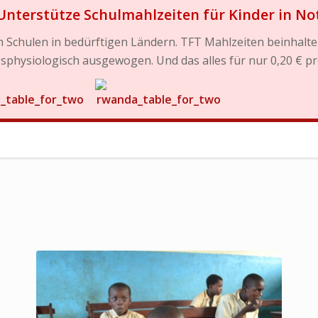
Unterstütze Schulmahlzeiten für Kinder in No
 Schulen in bedürftigen Ländern. TFT Mahlzeiten beinhalten
physiologisch ausgewogen. Und das alles für nur 0,20 € pr