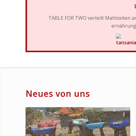
TABLE FOR TWO verteilt Mahlzeiten an
ernährungs
Neues von uns