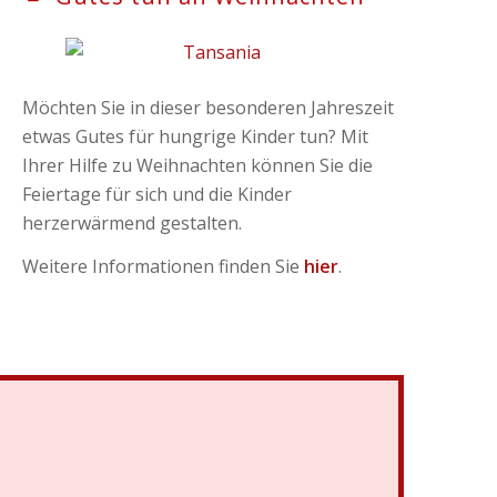
Möchten Sie in dieser besonderen Jahreszeit
etwas Gutes für hungrige Kinder tun? Mit
Ihrer Hilfe zu Weihnachten können Sie die
Feiertage für sich und die Kinder
herzerwärmend gestalten.
Weitere Informationen finden Sie
hier
.