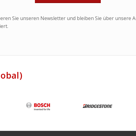
eren Sie unseren Newsletter und bleiben Sie über unsere A
ert.
obal)