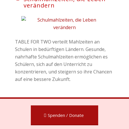
verändern
TABLE FOR TWO verteilt Mahlzeiten an
Schulen in bedürftigen Ländern. Gesunde,
nahrhafte Schulmahlzeiten ermöglichen es
Schülern, sich auf den Unterricht zu
konzentrieren, und steigern so ihre Chancen
auf eine bessere Zukunft.
Spenden / Donate