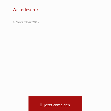
Weiterlesen
4. November 2019
Jetzt anmelden