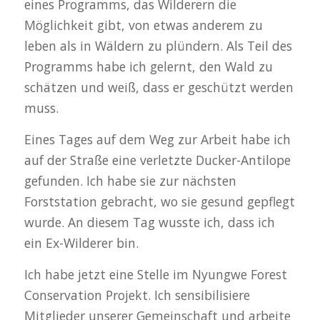
eines Programms, das Wilderern die
Möglichkeit gibt, von etwas anderem zu
leben als in Wäldern zu plündern. Als Teil des
Programms habe ich gelernt, den Wald zu
schätzen und weiß, dass er geschützt werden
muss.
Eines Tages auf dem Weg zur Arbeit habe ich
auf der Straße eine verletzte Ducker-Antilope
gefunden. Ich habe sie zur nächsten
Forststation gebracht, wo sie gesund gepflegt
wurde. An diesem Tag wusste ich, dass ich
ein Ex-Wilderer bin.
Ich habe jetzt eine Stelle im Nyungwe Forest
Conservation Projekt. Ich sensibilisiere
Mitglieder unserer Gemeinschaft und arbeite