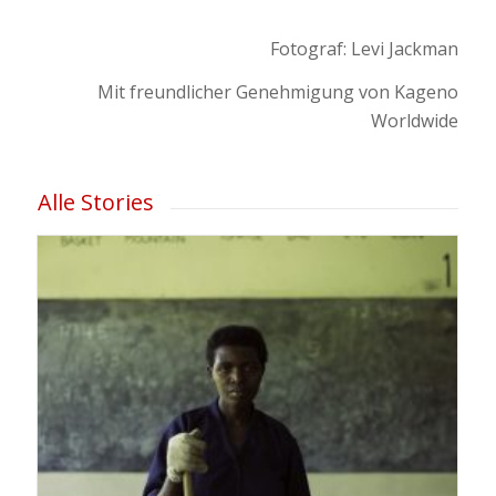
Fotograf: Levi Jackman
Mit freundlicher Genehmigung von Kageno
Worldwide
Alle Stories