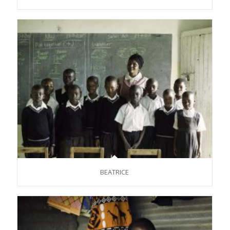
BEATRICE