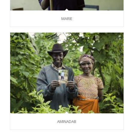
MARIE
AMINADAB