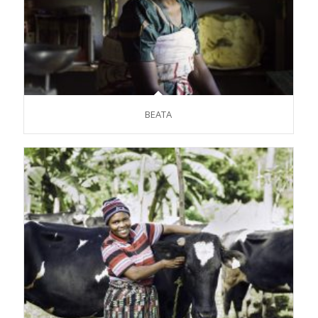
BEATA