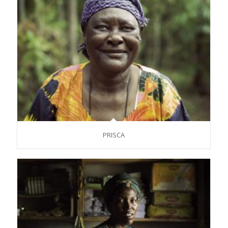
PRISCA