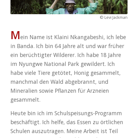
Levi Jackman
M
ein Name ist Klaini Nkangabeshi, ich lebe
in Banda. Ich bin 64 Jahre alt und war früher
ein berüchtigter Wilderer. Ich habe 18 Jahre
im Nyungwe National Park gewildert. Ich
habe viele Tiere getötet, Honig gesammelt,
manchmal den Wald abgebrannt, und
Mineralien sowie Pflanzen für Arzneien
gesammelt.
Heute bin ich im Schulspeisungs-Programm
beschäftigt. Ich helfe, das Essen zu örtlichen
Schulen auszutragen. Meine Arbeit ist Teil