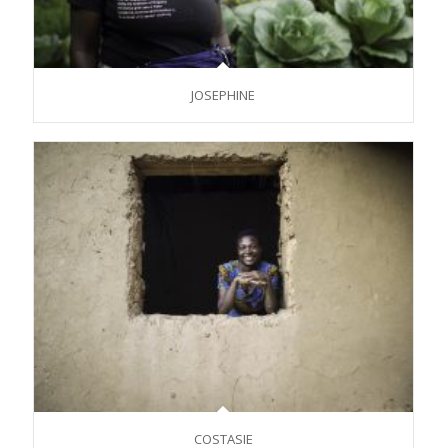
JOSEPHINE
COSTASIE