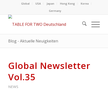
Global
USA
Japan
Hong Kong
Korea
Germany
Blog - Aktuelle Neuigkeiten
Global Newsletter
Vol.35
NEWS