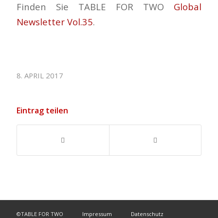
Finden Sie TABLE FOR TWO
Global
Newsletter Vol.35
.
8. APRIL 2017
Eintrag teilen
©TABLE FOR TWO
Impressum
Datenschutz