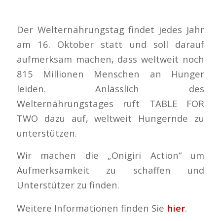
Der Welternährungstag findet jedes Jahr
am 16. Oktober statt und soll darauf
aufmerksam machen, dass weltweit noch
815 Millionen Menschen an Hunger
leiden. Anlässlich des
Welternährungstages ruft TABLE FOR
TWO dazu auf, weltweit Hungernde zu
unterstützen.
Wir machen die „Onigiri Action“ um
Aufmerksamkeit zu schaffen und
Unterstützer zu finden.
Weitere Informationen finden Sie
hier
.