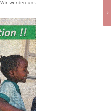
. Wir werden uns