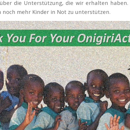
über die Unterstützung, die wir erhalten haben
noch mehr Kinder in Not zu unterstützen.