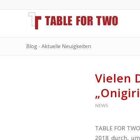
Blog - Aktuelle Neuigkeiten
Vielen 
„Onigir
NEWS
TABLE FOR TWO f
2018 durch, um