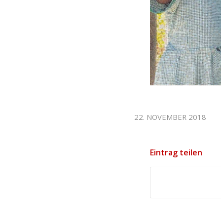
22. NOVEMBER 2018
Eintrag teilen