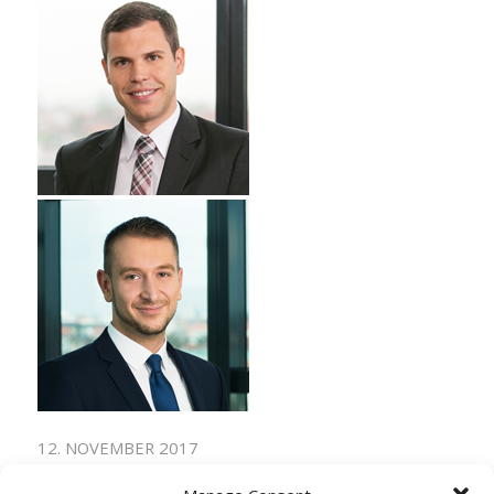
12. NOVEMBER 2017