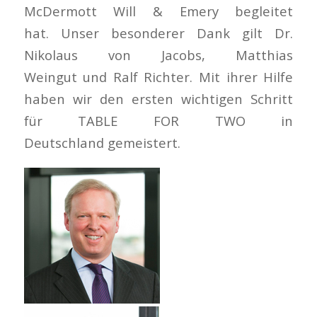
McDermott Will & Emery begleitet
hat. Unser besonderer Dank gilt Dr.
Nikolaus von Jacobs, Matthias
Weingut und Ralf Richter. Mit ihrer Hilfe
haben wir den ersten wichtigen Schritt
für TABLE FOR TWO in
Deutschland gemeistert.