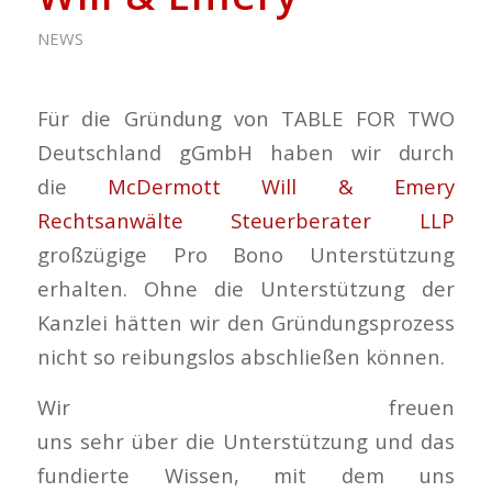
NEWS
Für die Gründung von TABLE FOR TWO
Deutschland gGmbH haben wir durch
die
McDermott Will & Emery
Rechtsanwälte Steuerberater LLP
großzügige Pro Bono Unterstützung
erhalten. Ohne die Unterstützung der
Kanzlei hätten wir den Gründungsprozess
nicht so reibungslos abschließen können.
Wir freuen
uns sehr über die Unterstützung und das
fundierte Wissen, mit dem uns