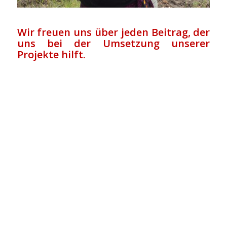
Wir freuen uns über jeden Beitrag, der
uns bei der Umsetzung unserer
Projekte hilft.