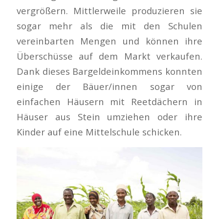
vergrößern. Mittlerweile produzieren sie
sogar mehr als die mit den Schulen
vereinbarten Mengen und können ihre
Überschüsse auf dem Markt verkaufen.
Dank dieses Bargeldeinkommens konnten
einige der Bäuer/innen sogar von
einfachen Häusern mit Reetdächern in
Häuser aus Stein umziehen oder ihre
Kinder auf eine Mittelschule schicken.