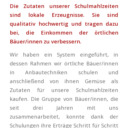
Die Zutaten unserer Schulmahlzeiten
sind lokale Erzeugnisse. Sie sind
qualitativ hochwertig und tragen dazu
bei, die Einkommen der örtlichen
Bäuer/innen zu verbessern.
Wir haben ein System eingeführt, in
dessen Rahmen wir örtliche Bäuer/innen
in Anbautechniken schulen und
anschließend von ihnen Gemüse als
Zutaten für unsere Schulmahlzeiten
kaufen. Die Gruppe von Bäuer/innen, die
seit drei Jahren mit uns
zusammenarbeitet, konnte dank der
Schulungen ihre Erträge Schritt für Schritt