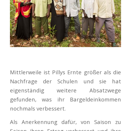
Mittlerweile ist Pillys Ernte größer als die
Nachfrage der Schulen und sie hat
eigenständig weitere Absatzwege
gefunden, was ihr Bargeldeinkommen
nochmals verbessert.
Als Anerkennung dafür, von Saison zu
Saison ihren Ertrag verbessert und ihre