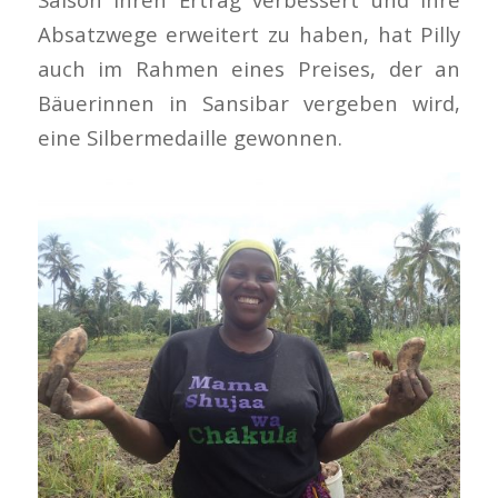
Absatzwege erweitert zu haben, hat Pilly
auch im Rahmen eines Preises, der an
Bäuerinnen in Sansibar vergeben wird,
eine Silbermedaille gewonnen.