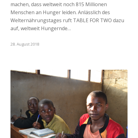
machen, dass weltweit noch 815 Millionen
Menschen an Hunger leiden. Anlässlich des
Welternährungstages ruft TABLE FOR TWO dazu
auf, weltweit Hungernde…
28. August 2018