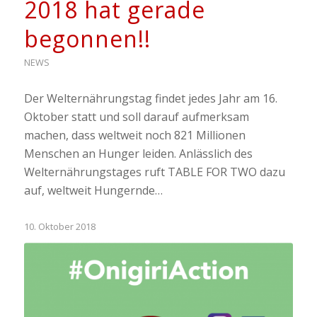
2018 hat gerade
begonnen!!
NEWS
Der Welternährungstag findet jedes Jahr am 16.
Oktober statt und soll darauf aufmerksam
machen, dass weltweit noch 821 Millionen
Menschen an Hunger leiden. Anlässlich des
Welternährungstages ruft TABLE FOR TWO dazu
auf, weltweit Hungernde…
10. Oktober 2018