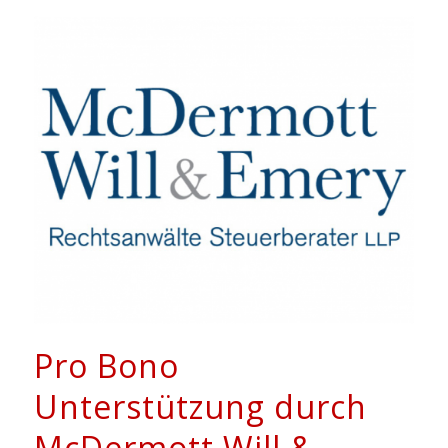
Pro Bono
Unterstützung durch
McDermott Will &