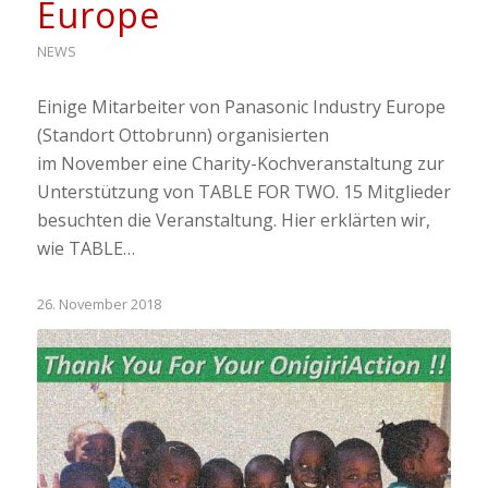
Europe
NEWS
Einige Mitarbeiter von Panasonic Industry Europe
(Standort Ottobrunn) organisierten
im November eine Charity-Kochveranstaltung zur
Unterstützung von TABLE FOR TWO. 15 Mitglieder
besuchten die Veranstaltung. Hier erklärten wir,
wie TABLE…
26. November 2018