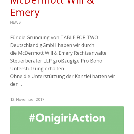
Emery
NEWS
Für die Gründung von TABLE FOR TWO
Deutschland gGmbH haben wir durch
die McDermott Will & Emery Rechtsanwälte
Steuerberater LLP großzügige Pro Bono
Unterstützung erhalten.
Ohne die Unterstützung der Kanzlei hätten wir
den…
12. November 2017