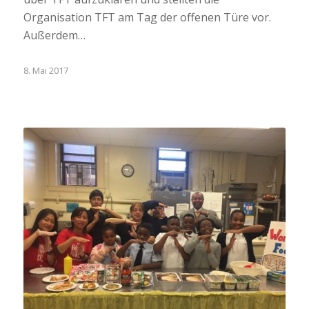
Organisation TFT am Tag der offenen Türe vor.
Außerdem…
8. Mai 2017