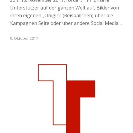
zum 15. November 2017, fordert TFT unsere
Unterstützer auf der ganzen Welt auf, Bilder von
ihren eigenen „Onigiri“ (Reisbällchen) über die
Kampagnen Seite oder über andere Social Media…
9. Oktober 2017