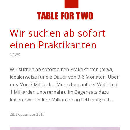
Wir suchen ab sofort
einen Praktikanten
NEWS
Wir suchen ab sofort einen Praktikanten (m/w),
idealerweise für die Dauer von 3-6 Monaten. Über
uns: Von 7 Milliarden Menschen auf der Welt sind
1 Milliarden unterernährt, im Gegensatz dazu
leiden zwei andere Milliarden an Fettleibigkeit.…
28. September 2017