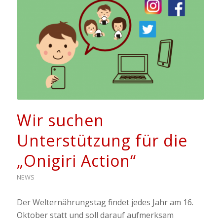
Wir suchen
Unterstützung für die
„Onigiri Action“
NEWS
Der Welternährungstag findet jedes Jahr am 16.
Oktober statt und soll darauf aufmerksam