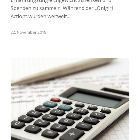
Ernährungsungleichgewicht zu lenken und
Spenden zu sammeln. Während der „Onigiri
Action“ wurden weltweit…
22. November 2018