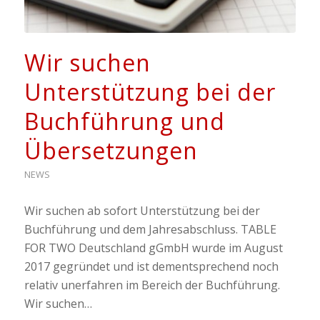
Wir suchen
Unterstützung bei der
Buchführung und
Übersetzungen
NEWS
Wir suchen ab sofort Unterstützung bei der
Buchführung und dem Jahresabschluss. TABLE
FOR TWO Deutschland gGmbH wurde im August
2017 gegründet und ist dementsprechend noch
relativ unerfahren im Bereich der Buchführung.
Wir suchen…