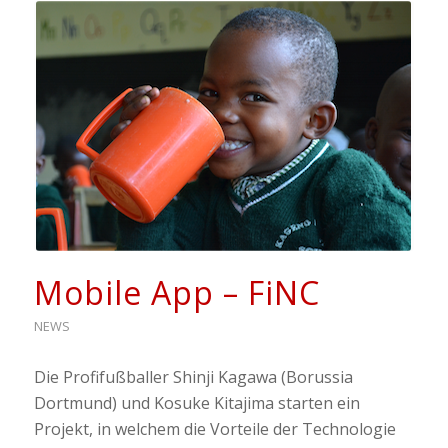
Mobile App – FiNC
NEWS
Die Profifußballer Shinji Kagawa (Borussia
Dortmund) und Kosuke Kitajima starten ein
Projekt, in welchem die Vorteile der Technologie