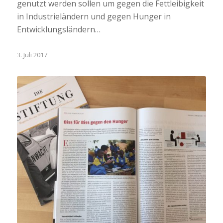
genutzt werden sollen um gegen die Fettleibigkeit
in Industrieländern und gegen Hunger in
Entwicklungsländern…
3. Juli 2017