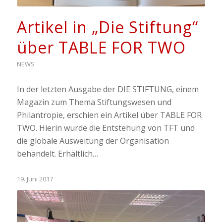
Artikel in „Die Stiftung“
über TABLE FOR TWO
NEWS
In der letzten Ausgabe der DIE STIFTUNG, einem
Magazin zum Thema Stiftungswesen und
Philantropie, erschien ein Artikel über TABLE FOR
TWO. Hierin wurde die Entstehung von TFT und
die globale Ausweitung der Organisation
behandelt. Erhältlich…
19. Juni 2017