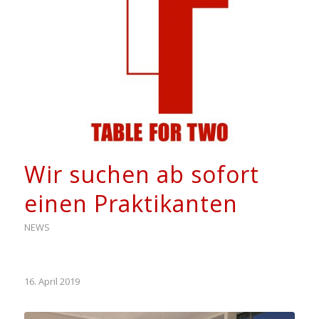
Wir suchen ab sofort
einen Praktikanten
NEWS
16. April 2019