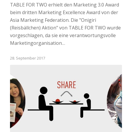
TABLE FOR TWO erhielt den Marketing 3.0 Award
beim dritten Marketing Excellence Award von der
Asia Marketing Federation. Die "Onigiri
(Reisbällchen) Aktion" von TABLE FOR TWO wurde
vorgeschlagen, da sie eine verantwortungsvolle
Marketingorganisation…
28. September 2017