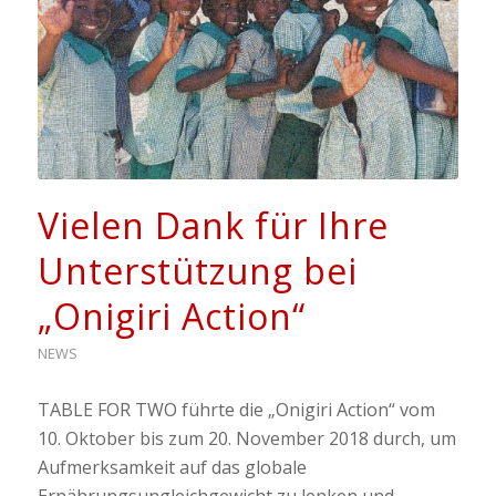
Vielen Dank für Ihre
Unterstützung bei
„Onigiri Action“
NEWS
TABLE FOR TWO führte die „Onigiri Action“ vom
10. Oktober bis zum 20. November 2018 durch, um
Aufmerksamkeit auf das globale