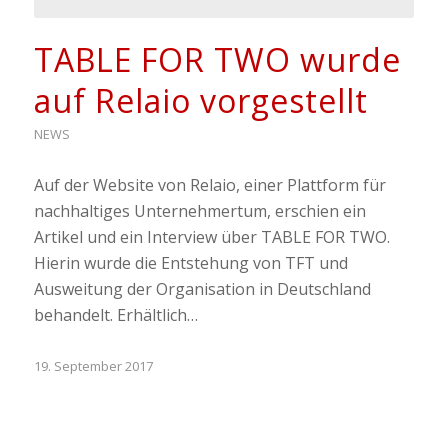
TABLE FOR TWO wurde
auf Relaio vorgestellt
NEWS
Auf der Website von Relaio, einer Plattform für
nachhaltiges Unternehmertum, erschien ein
Artikel und ein Interview über TABLE FOR TWO.
Hierin wurde die Entstehung von TFT und
Ausweitung der Organisation in Deutschland
behandelt. Erhältlich…
19. September 2017