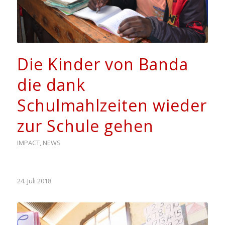
Die Kinder von Banda
die dank
Schulmahlzeiten wieder
zur Schule gehen
IMPACT
,
NEWS
24. Juli 2018