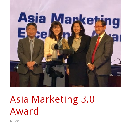
Asia Marketing 3.0
Award
NEWS